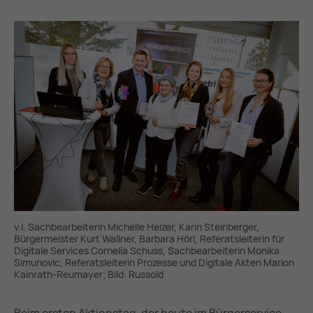
v.l. Sachbearbeiterin Michelle Heizer, Karin Steinberger,
Bürgermeister Kurt Wallner, Barbara Hörl, Referatsleiterin für
Digitale Services Cornelia Schuss, Sachbearbeiterin Monika
Simunovic, Referatsleiterin Prozesse und Digitale Akten Marion
Kainrath-Reumayer; Bild: Russold