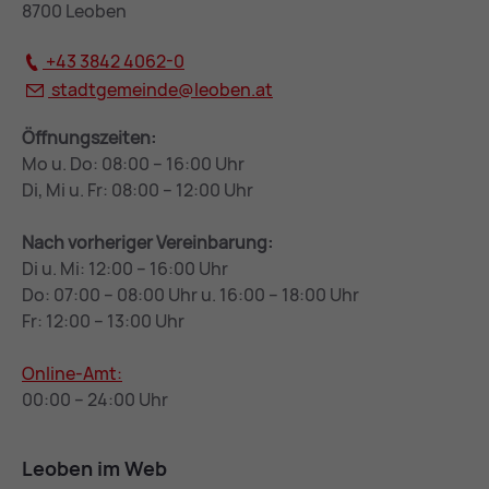
8700 Leoben
+43 3842 4062-0
stadtgemeinde@
leoben.at
Öffnungszeiten:
Mo u. Do: 08:00 – 16:00 Uhr
Di, Mi u. Fr: 08:00 – 12:00 Uhr
Nach vorheriger Vereinbarung:
Di u. Mi: 12:00 – 16:00 Uhr
Do: 07:00 – 08:00 Uhr u. 16:00 – 18:00 Uhr
Fr: 12:00 – 13:00 Uhr
Online-Amt:
00:00 – 24:00 Uhr
Leoben im Web