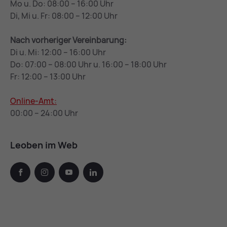
Mo u. Do: 08:00 – 16:00 Uhr
Di, Mi u. Fr: 08:00 – 12:00 Uhr
Nach vorheriger Vereinbarung:
Di u. Mi: 12:00 – 16:00 Uhr
Do: 07:00 – 08:00 Uhr u. 16:00 – 18:00 Uhr
Fr: 12:00 – 13:00 Uhr
Online-Amt:
00:00 – 24:00 Uhr
Leoben im Web
facebook
instagram
youtube
linkedin